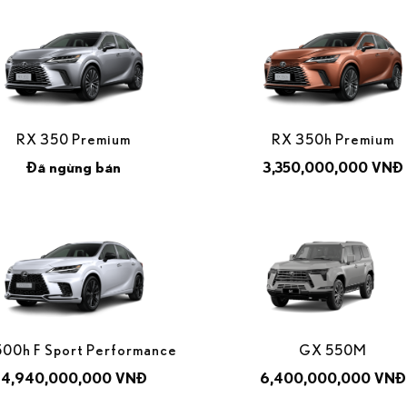
RX 350 Premium
RX 350h Premium
Đã ngừng bán
3,350,000,000 VNĐ
500h F Sport Performance
GX 550M
4,940,000,000 VNĐ
6,400,000,000 VNĐ