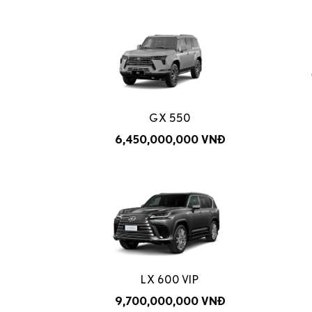
GX 550
6,450,000,000 VNĐ
LX 600 VIP
9,700,000,000 VNĐ