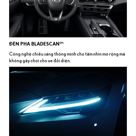
ĐÈN PHA BLADESCAN™
Công nghệ chiếu sáng thông minh cho tầm nhìn mở rộng mà
không gây chói cho xe đối diện.