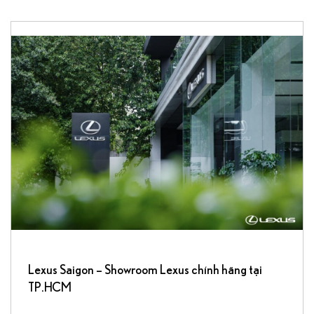
Lexus Saigon – Showroom Lexus chính hãng tại
TP.HCM